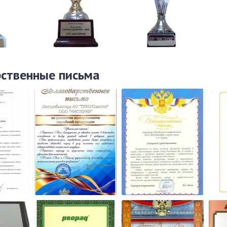
рственные письма