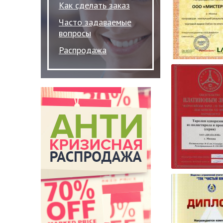
Как сделать заказ
Часто задаваемые
вопросы
Распродажа