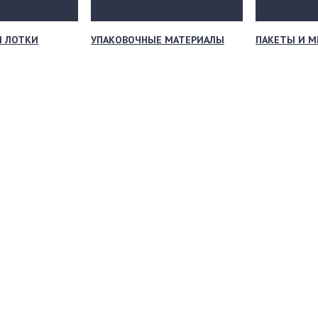
И ЛОТКИ
УПАКОВОЧНЫЕ МАТЕРИАЛЫ
ПАКЕТЫ И 