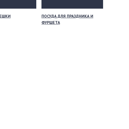
МЕШКИ
ПОСУДА ДЛЯ ПРАЗДНИКА И
ФУРШЕТА