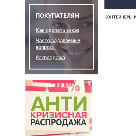
ПОКУПАТЕЛЯМ
КОНТЕЙНЕРЫ 
Как сделать заказ
Часто задаваемые
вопросы
Распродажа