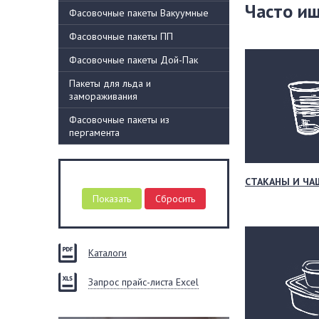
Часто и
Фасовочные пакеты Вакуумные
Фасовочные пакеты ПП
Фасовочные пакеты Дой-Пак
Пакеты для льда и
замораживания
Фасовочные пакеты из
пергамента
СТАКАНЫ И ЧА
Каталоги
Запрос прайс-листа Excel