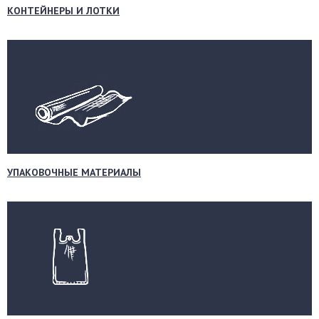
КОНТЕЙНЕРЫ И ЛОТКИ
УПАКОВОЧНЫЕ МАТЕРИАЛЫ