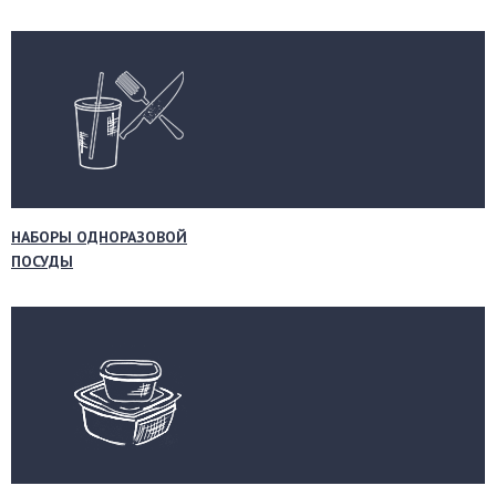
НАБОРЫ ОДНОРАЗОВОЙ
ПОСУДЫ