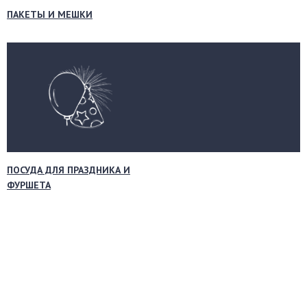
ПАКЕТЫ И МЕШКИ
ПОСУДА ДЛЯ ПРАЗДНИКА И
ФУРШЕТА