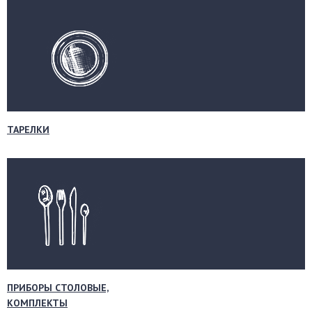
ТАРЕЛКИ
ПРИБОРЫ СТОЛОВЫЕ,
КОМПЛЕКТЫ